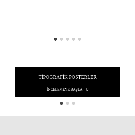
TIPOGRAFIK POSTERLER
İNCELEMEYE BAŞLA