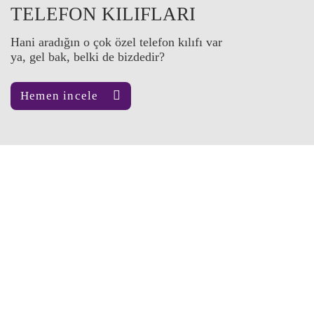
TELEFON KILIFLARI
Hani aradığın o çok özel telefon kılıfı var
ya, gel bak, belki de bizdedir?
Hemen incele