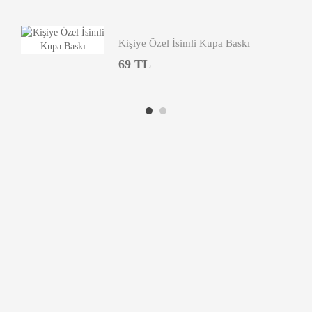
Kişiye Özel İsimli Kupa Baskı
69 TL