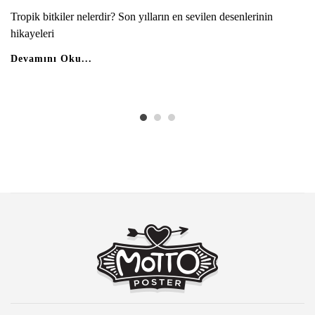
Tropik bitkiler nelerdir? Son yılların en sevilen desenlerinin
hikayeleri
Devamını Oku...
Hepsini Görüntüle